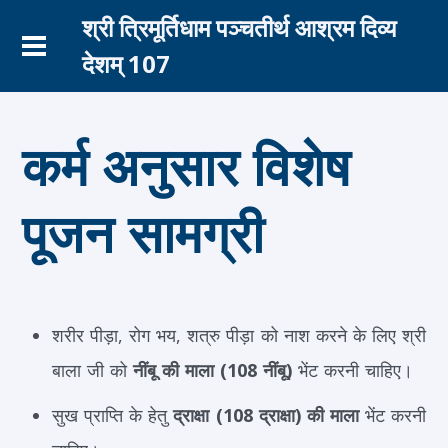
श्री त्रिमूर्तिधाम पञ्चतीर्थ आश्रम दिव्य
देशम् 107
कर्म अनुसार विशेष
पूजन सामग्री
शरीर पीड़ा, रोग भय, शत्रु पीड़ा को नाश करने के लिए श्री
बाला जी को
नींबू की माला (108 नींबू)
भेंट करनी चाहिए।
सुख प्राप्ति के हेतु
द्राक्षा (108 द्राक्षा) की माला
भेंट करनी