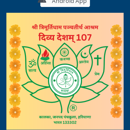
Android App