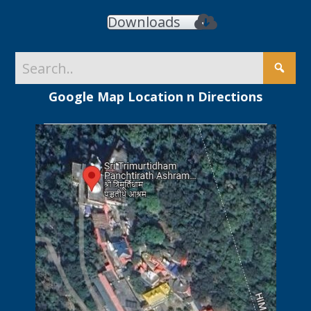
Downloads
Google Map Location n Directions