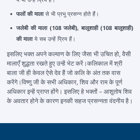
फलों की माला
से भी प्रभु प्रसन्न होते हैं।
जलेबी की माला (108 जलेबी), बालूशाही (108 बालूशाही)
की माला
ये सब उन्हें प्रिय हैं।
इसलिए भक्त अपने कल्याण के लिए जैसा भी उचित हो, वैसी
मालाएँ शुद्धता रखते हुए उन्हें भेट करें।कलिकाल में श्री
बाला जी ही केवल ऐसे देव हैं जो कलि के अंत तक वास
करेंगे।विष्णु जी के सभी अधिकार, शिव और राम के पूर्ण
अधिकार इन्हें प्राप्त होंगे। इसलिए हे भक्तों – आशुतोष शिव
के अवतार होने के कारण इनकी सहज प्रसन्नता वंदनीय है।