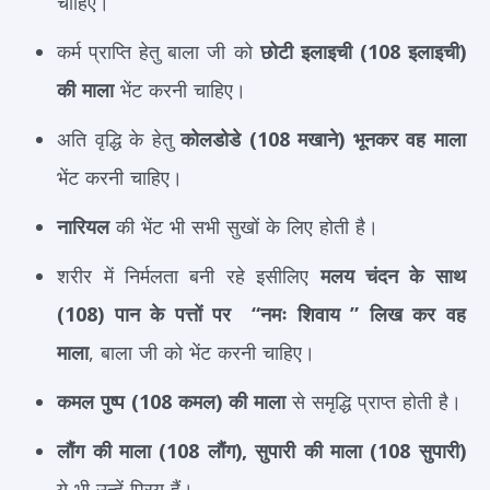
चाहिए।
कर्म प्राप्ति हेतु बाला जी को
छोटी इलाइची (108 इलाइची)
की माला
भेंट करनी चाहिए।
अति वृद्धि के हेतु
कोलडोडे (108 मखाने) भूनकर वह माला
भेंट करनी चाहिए।
नारियल
की भेंट भी सभी सुखों के लिए होती है।
शरीर में निर्मलता बनी रहे इसीलिए
मलय चंदन के साथ
(108) पान के पत्तों पर “नमः शिवाय ” लिख कर वह
माला
, बाला जी को भेंट करनी चाहिए।
कमल पुष्प (108 कमल) की माला
से समृद्धि प्राप्त होती है।
लौंग की माला (108 लौंग), सुपारी की माला (108 सुपारी)
ये भी उन्हें प्रिय हैं।