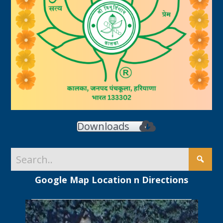
Downloads
Google Map Location n Directions