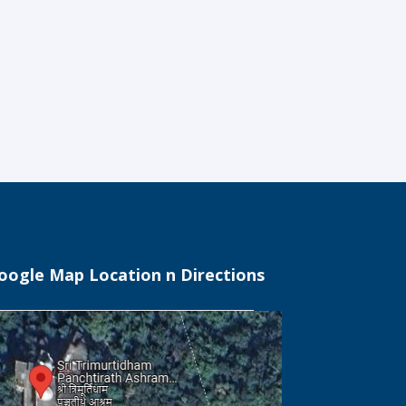
oogle Map Location n Directions