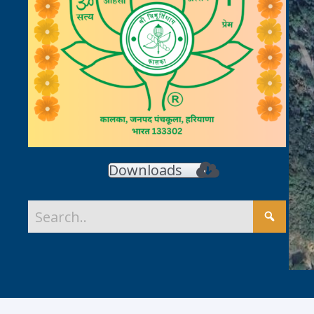
Downloads