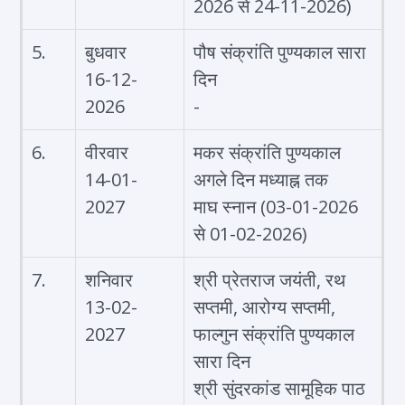
2026 से 24-11-2026)
5.
बुधवार
पौष संक्रांति पुण्यकाल सारा
16-12-
दिन
2026
-
6.
वीरवार
मकर संक्रांति पुण्यकाल
14-01-
अगले दिन मध्याह्न तक
2027
माघ स्नान (03-01-2026
से 01-02-2026)
7.
शनिवार
श्री प्रेतराज जयंती, रथ
13-02-
सप्तमी, आरोग्य सप्तमी,
2027
फाल्गुन संक्रांति पुण्यकाल
सारा दिन
श्री सुंदरकांड सामूहिक पाठ