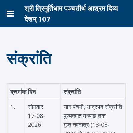
श्री त्रिमूर्तिधाम पञ्चतीर्थ आश्रम दिव्य
देशम् 107
संक्रांति
क्रमांक
दिन
संक्रांति
1.
सोमवार
नाग पंचमी, भाद्रपद संक्रांति
17-08-
पुण्यकाल मध्याह्न तक
2026
गुप्त नवरात्र (13-08-