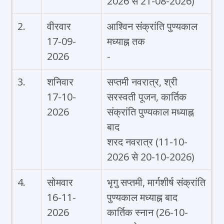
2026 से 21-08-2026)
2.
वीरवार
आश्विन संक्रांति पुण्यकाल
17-09-
मध्याह्न तक
2026
-
3.
शनिवार
सप्तमी नवरात्र, श्री
17-10-
सरस्वती पूजन, कार्तिक
2026
संक्रांति पुण्यकाल मध्याह्न
बाद
शरद नवरात्र (11-10-
2026 से 20-10-2026)
4.
सोमवार
भृगु सप्तमी, मार्गशीर्ष संक्रांति
16-11-
पुण्यकाल मध्याह्न बाद
2026
कार्तिक स्नान (26-10-