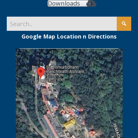
Downloads
Google Map Location n Directions