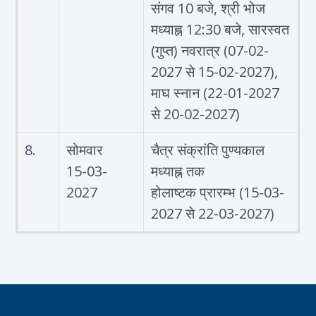
संगव 10 बजे, श्री भोज
मध्याह्न 12:30 बजे, सारस्वत
(गुप्त) नवरात्र (07-02-
2027 से 15-02-2027),
माघ स्नान (22-01-2027
से 20-02-2027)
8.
सोमवार
चैत्र संक्रांति पुण्यकाल
15-03-
मध्याह्न तक
2027
होलाष्टक प्रारम्भ (15-03-
2027 से 22-03-2027)