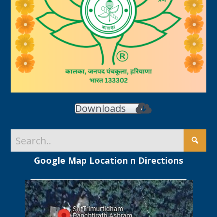
Downloads
Google Map Location n Directions