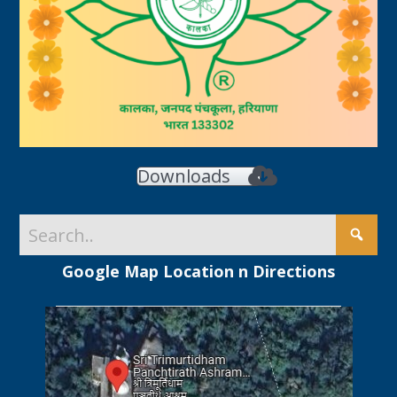
Downloads
Google Map Location n Directions