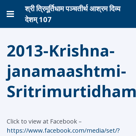
श्री त्रिमूर्तिधाम पञ्चतीर्थ आश्रम दिव्य
देशम् 107
2013-Krishna-
janamaashtmi-
Sritrimurtidha
Click to view at Facebook –
https://www.facebook.com/media/set/?