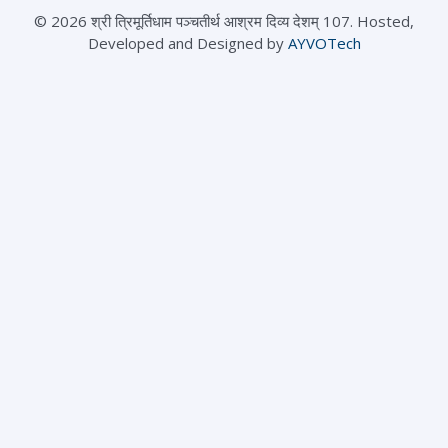
© 2026 श्री त्रिमूर्तिधाम पञ्चतीर्थ आश्रम दिव्य देशम् 107. Hosted,
Developed and Designed by
AYVOTech