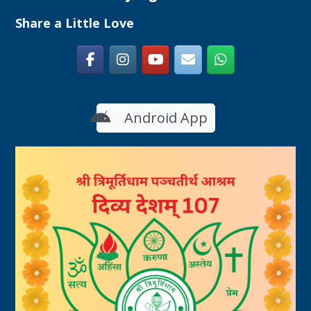
Share a Little Love
Android App