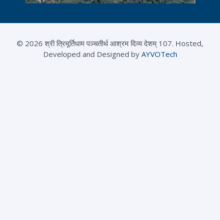
© 2026 श्री त्रिमूर्तिधाम पञ्चतीर्थ आश्रम दिव्य देशम् 107. Hosted,
Developed and Designed by
AYVOTech