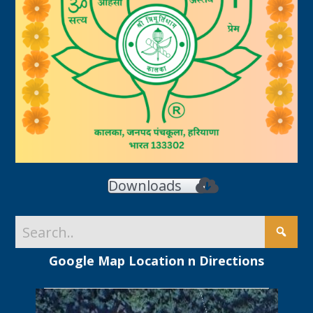
Downloads
Google Map Location n Directions