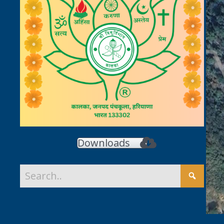
Downloads