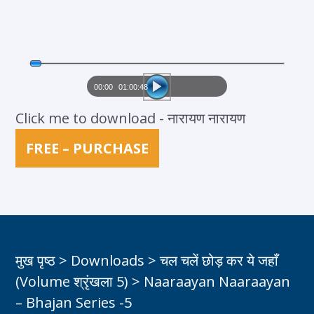
Audio
Player
00:00
01:00:48
Click me to download - नारायण नारायण
FREE – PURCHASE
मुख पृष्ठ
>
Downloads
>
चल चलें छोड़ कर ये जहाँ
(Volume श्रृंखला 5)
>
Naaraayan Naaraayan
– Bhajan Series -5