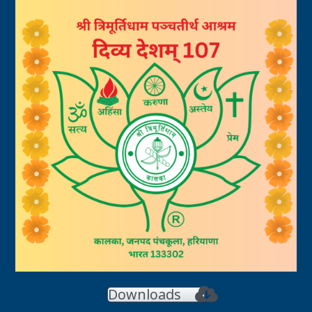
Downloads