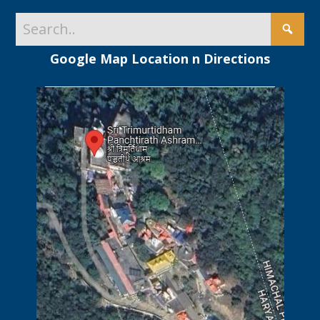
Google Map Location n Directions