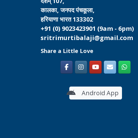
देशम् 107,
कालका, जनपद पंचकूला,
हरियाणा भारत 133302
+91 (0) 9023423901
(9am - 6pm)
sritrimurtibalaji@gmail.com
Share a Little Love
Android App