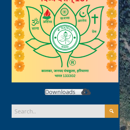
Downloads