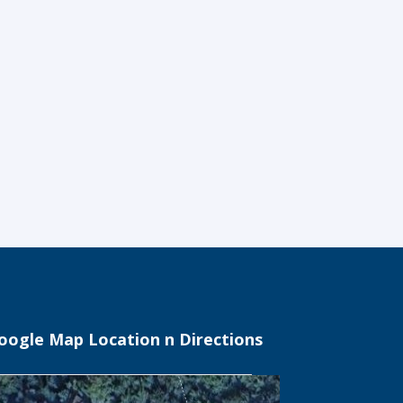
oogle Map Location n Directions