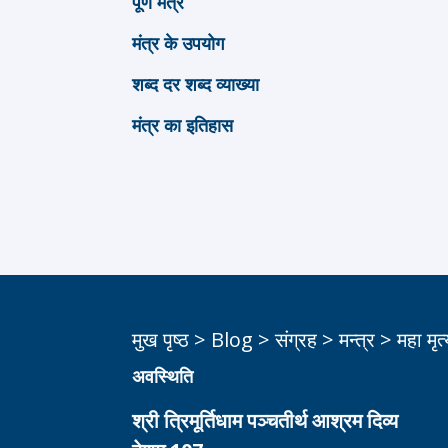
पूर्ण मंत्र
मंत्र के उपयोग
शब्द दर शब्द व्याख्या
मंत्र का इतिहास
मुख पृष्ठ
>
Blog
>
संग्रह
>
मन्त्र
>
महा मृ
अवस्थिति
श्री त्रिमूर्तिधाम पञ्चतीर्थ आश्रम दिव्य