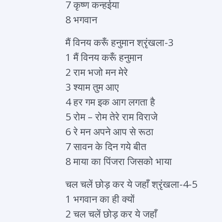
7 कृष्ण कन्हईया
8 भगवान
मैं विनय करूँ हनुमान श्रृंखला-3
1 मैं विनय करूँ हनुमान
2 राम भजो मन मेरे
3 श्याम तुम आए
4 हर गम इक आग लगता है
5 रोम – रोम तेरे राम विराजे
6 रे मन अपने आप से रूठा
7 सावन के दिन गये बीत
8 माया का पिंजरा जिसको भाया
चल चलें छोड़ कर ये जहाँ श्रृंखला-4-5
1 भगवान का ही क्यों
2 चल चलें छोड़ कर ये जहाँ