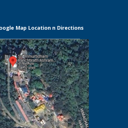
oogle Map Location n Directions