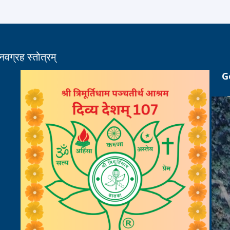
 नवग्रह स्तोत्रम्
G