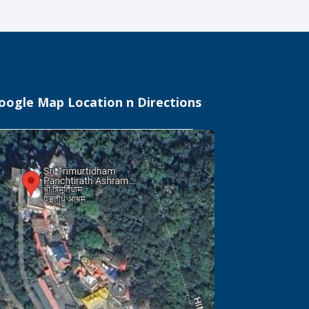
oogle Map Location n Directions